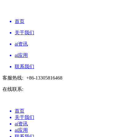
首页
关于我们
ai资讯
ai应用
联系我们
客服热线:
+86-13305816468
在线联系:
首页
关于我们
ai资讯
ai应用
联系我们