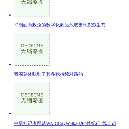
打制面向政企的数字化商品池取当地B2B生态
我深刻体味到了其多轮持续对话的
中新社记者跟从WAICCityWalk2026“伴纪行”线走访