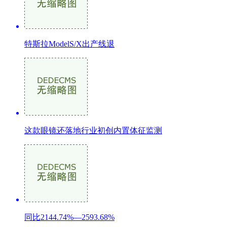
特斯拉ModelS/X出产线退
这款眼镜还落地行业初创内置体征监测
同比2144.74%—2593.68%