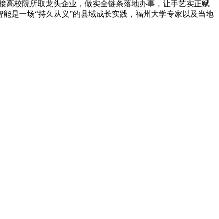
链接高校院所取龙头企业，做实全链条落地办事，让手艺实正赋
智能是一场“持久从义”的县域成长实践，福州大学专家以及当地