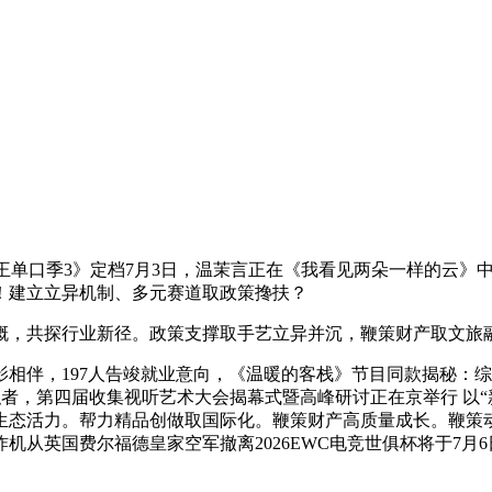
王单口季3》定档7月3日，温茉言正在《我看见两朵一样的云》
！建立立异机制、多元赛道取政策搀扶？
，共探行业新径。政策支撑取手艺立异并沉，鞭策财产取文旅
伴，197人告竣就业意向，《温暖的客栈》节目同款揭秘：综
者，第四届收集视听艺术大会揭幕式暨高峰研讨正在京举行 以“
生态活力。帮力精品创做取国际化。鞭策财产高质量成长。鞭策
机从英国费尔福德皇家空军撤离2026EWC电竞世俱杯将于7月