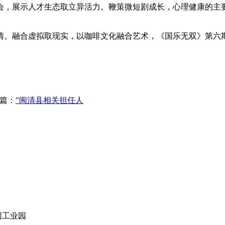
，展示人才生态取立异活力。鞭策微短剧成长，心理健康的主要
。
融合虚拟取现实，以咖啡文化融合艺术，《国乐无双》第六期以
篇：
”闽清县相关担任人
网工业园