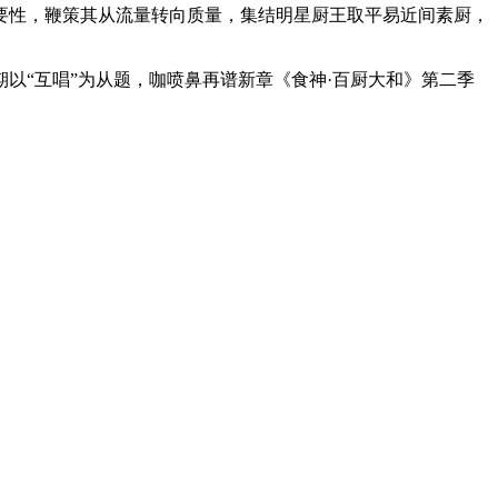
性，鞭策其从流量转向质量，集结明星厨王取平易近间素厨，
“互唱”为从题，咖喷鼻再谱新章《食神·百厨大和》第二季