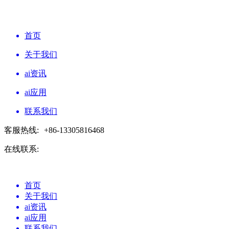
首页
关于我们
ai资讯
ai应用
联系我们
客服热线:
+86-13305816468
在线联系:
首页
关于我们
ai资讯
ai应用
联系我们