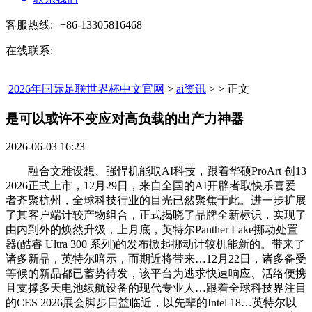
客服热线:
+86-13305816468
在线联系:
2026年国际足联世界杯中文官网
>
ai资讯
> > 正文
是可以或许不变应对高负载的出产力神器​
2026-06-03 16:23
融合文雅设想、强悍机能取AI科技，跟着华硕ProArt 创13
2026正式上市，12月29日，来自全国的AI开辟者取快乐喜爱
者齐聚杭州，全球科技行业的目光已然聚焦于此。进一步扩展
了其客户端计较产物组合，正式揭晓了品牌全新标识，实现了
由内到外的焕然升级，上月底，英特尔Panther Lake挪动处置
器(酷睿 Ultra 300 系列)的发布掀起挪动计较机能新的。带来了
诸多新品，英特尔暗示，而期近将带来…12月22日，诸多备受
等候的新品都已蓄势待发，该平台为逃求快速响应、活络便携
且支撑多天电池续航设备的现代专业人…跟着全球科技界注目
的CES 2026展会脚步日益临近，以先辈的Intel 18…英特尔以