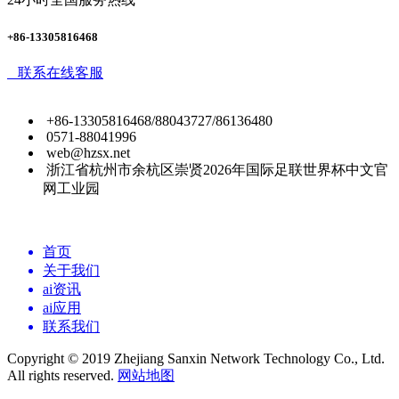
+86-13305816468
联系在线客服
+86-13305816468/88043727/86136480
0571-88041996
web@hzsx.net
浙江省杭州市余杭区崇贤2026年国际足联世界杯中文官
网工业园
首页
关于我们
ai资讯
ai应用
联系我们
Copyright © 2019 Zhejiang Sanxin Network Technology Co., Ltd.
All rights reserved.
网站地图