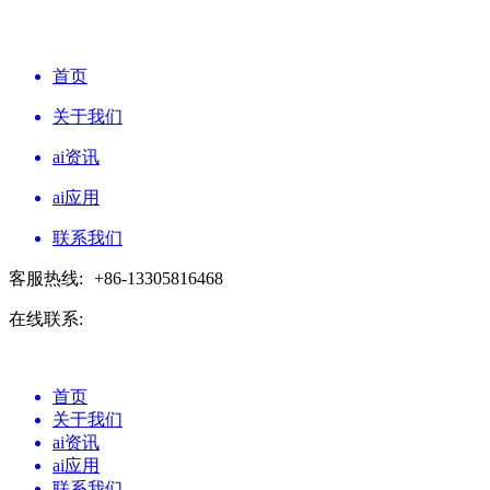
首页
关于我们
ai资讯
ai应用
联系我们
客服热线:
+86-13305816468
在线联系:
首页
关于我们
ai资讯
ai应用
联系我们