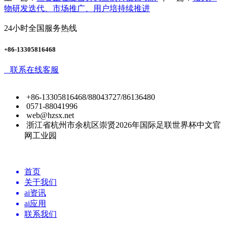
物研发迭代、市场推广、用户培持续推进
24小时全国服务热线
+86-13305816468
联系在线客服
+86-13305816468/88043727/86136480
0571-88041996
web@hzsx.net
浙江省杭州市余杭区崇贤2026年国际足联世界杯中文官
网工业园
首页
关于我们
ai资讯
ai应用
联系我们