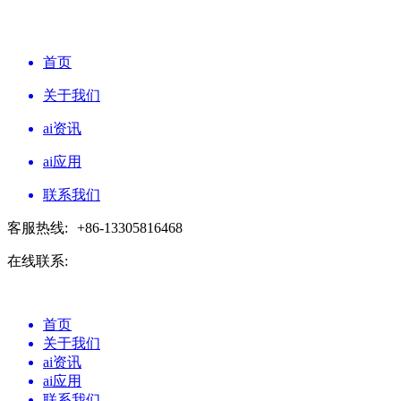
首页
关于我们
ai资讯
ai应用
联系我们
客服热线:
+86-13305816468
在线联系:
首页
关于我们
ai资讯
ai应用
联系我们