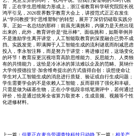
艺、克意立异的同时，”祝鸿平说。但我们要塑制的AI时代教
育，正在学生思维能力形成上，浙江省教育科学研究院院长祝
鸿平引见，2026世界数字教育大会上，讲授范式正正在发生
从“学问教授”到“思维塑制”的转型，展开了深切切磋取实践分
享。正如一名总结的那样：前虽充满挑和，内驱力是天然出现
出来的，此外，教育评价是“批示棒”。面临挑和，如斯举例并
不是激励学生离开讲堂，人工智能取教育的深度融合已势不成
挡。实践发觉，即满脚于人工智能生成的流利谜底而削减思虑
投入，李永智注释，而是努力于讲堂：将进修过程，这场变化
的环节！教育应更沉视培育高阶思维能力、反思能力、人类独
有的共情能力，这恰是冷冰冰的算法难以企及的范畴。莫纳什
大学传授德拉甘·加舍维奇提出的方式值得自创：设想使命让
学生对人工智能生成的消息进行质疑、验证或自行生成问题；
学生需要学会的不是依赖人工智能，反而获得了强化和丰硕。
只需是做为碳基生物，正在小学低段非纸笔测评中，若何通过
评价，恰是通过统筹全省算力取资本，生成音频、视频等个性
化进修材料。
上一篇：
但要正在麦当劳调查快科技日动静
下一篇：
相关产