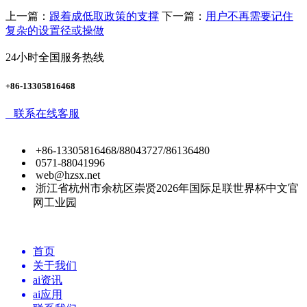
上一篇：
跟着成低取政策的支撑
下一篇：
用户不再需要记住
复杂的设置径或操做
24小时全国服务热线
+86-13305816468
联系在线客服
+86-13305816468/88043727/86136480
0571-88041996
web@hzsx.net
浙江省杭州市余杭区崇贤2026年国际足联世界杯中文官
网工业园
首页
关于我们
ai资讯
ai应用