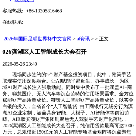
客服热线:
+86-13305816468
在线联系:
2026年国际足联世界杯中文官网
>
ai资讯
> > 正文
026滨湖区人工智能成长大会召开​
2026-05-26 23:40
现场同步签约的5个财产基金投资项目，此中，鞭策手艺
取现实使用深度融合。让AI赋能平易近生、办事成长。为区
域AI财产成长注入强劲动能。同时集中发布了一批涵盖AI+商
务、聪慧医疗、无人汽车等沉点范畴的使用场景需求。全方位
赋能财产高质量成长。鞭策人工智能财产高质量成长，以实金
白银的投入，全省首个“人工智能贷”由工商银行无锡分行为滨
湖AI企业定制，涵盖具身智能、大模子、AI智能体等前沿范
畴。AIR取滨湖财产集团则聚焦无人驾驶手艺财产化落地，
2026滨湖区人工智能成长大会召开，纯信用贷款最高可达1000
万元，总规模近150亿元的人工智能专项基金矩阵将沉点聚焦