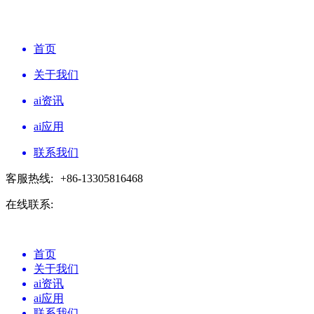
首页
关于我们
ai资讯
ai应用
联系我们
客服热线:
+86-13305816468
在线联系:
首页
关于我们
ai资讯
ai应用
联系我们