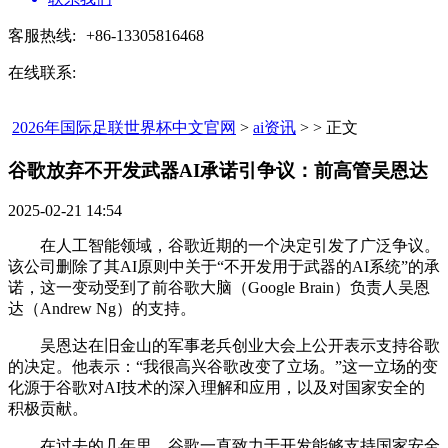
客服热线:
+86-13305816468
在线联系:
2026年国际足联世界杯中文官网
>
ai资讯
> > 正文
谷歌放弃不开发武器AI承诺引争议：前高管吴恩达​
2025-02-21 14:54
在人工智能领域，谷歌近期的一个决定引发了广泛争议。
该公司删除了其AI原则中关于“不开发用于武器的AI系统”的承
诺，这一变动受到了前谷歌大脑（Google Brain）负责人吴恩
达（Andrew Ng）的支持。
吴恩达在旧金山的军事老兵创业大会上公开表示支持谷歌
的决定。他表示：“我很高兴谷歌改变了立场。”这一立场的变
化源于谷歌对AI技术的深入理解和应用，以及对国家安全的
积极贡献。
在过去的几年里，谷歌一直致力于开发能够支持国家安全