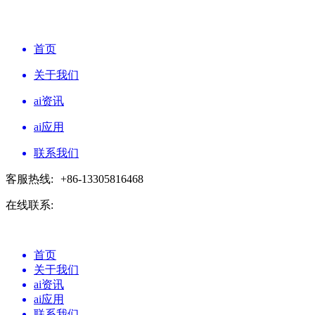
首页
关于我们
ai资讯
ai应用
联系我们
客服热线:
+86-13305816468
在线联系:
首页
关于我们
ai资讯
ai应用
联系我们