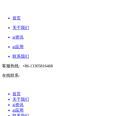
首页
关于我们
ai资讯
ai应用
联系我们
客服热线:
+86-13305816468
在线联系:
首页
关于我们
ai资讯
ai应用
联系我们