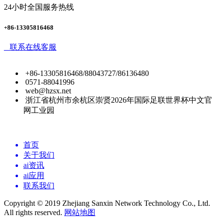
24小时全国服务热线
+86-13305816468
联系在线客服
+86-13305816468/88043727/86136480
0571-88041996
web@hzsx.net
浙江省杭州市余杭区崇贤2026年国际足联世界杯中文官
网工业园
首页
关于我们
ai资讯
ai应用
联系我们
Copyright © 2019 Zhejiang Sanxin Network Technology Co., Ltd.
All rights reserved.
网站地图