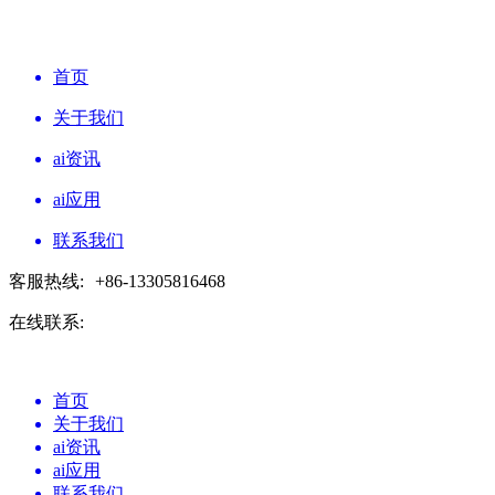
首页
关于我们
ai资讯
ai应用
联系我们
客服热线:
+86-13305816468
在线联系:
首页
关于我们
ai资讯
ai应用
联系我们