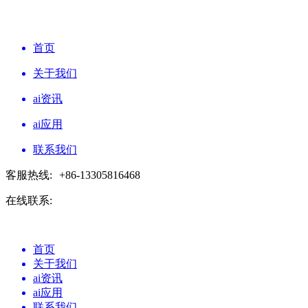
首页
关于我们
ai资讯
ai应用
联系我们
客服热线:
+86-13305816468
在线联系:
首页
关于我们
ai资讯
ai应用
联系我们