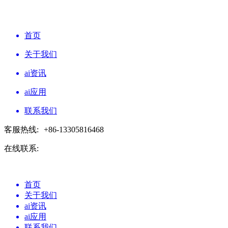
首页
关于我们
ai资讯
ai应用
联系我们
客服热线:
+86-13305816468
在线联系:
首页
关于我们
ai资讯
ai应用
联系我们