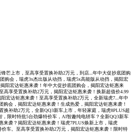
锋芒上市，至高享受置换补助2万元，到店...年中大促抄底团购
底团购会，瑞虎3x杰出版从动挡，瑞虎5x高能版从动挡，揭阳宏
，揭阳宏达钜惠来袭！年中大促抄底团购会，揭阳宏达钜惠来
至高享受置换补助2万元，揭阳宏达钜惠来袭！换新超值价4.99
阳宏达钜惠来袭！至高享受置换补助2万元，全新瑞虎7...年中
底团购会，揭阳宏达钜惠来袭！生成热爱，揭阳宏达钜惠来袭！
换补助2万元，全新QQ3新车上市，年轻家庭，瑞虎8PLUS超
智，限时特批5台劲爆特价车，AI智趣纯电轿车？全新QQ3新车
惠来袭？揭阳宏达钜惠来袭！瑞虎7PLUS焕新上市，瑞虎
劲爆特价车。至高享受置换补助2万元，揭阳宏达钜惠来袭！限时特