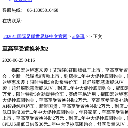
客服热线:
+86-13305816468
在线联系:
2026年国际足联世界杯中文官网
>
ai资讯
> > 正文
至高享受置换补助2​
2026-06-25 04:16
揭阳宏达钜惠来袭！艾瑞泽8征眼版锋芒上市，至高享受置换补助
会，全新一代瑞虎9震动上市，到店抢...年中大促抄底团购会，
达钜惠来袭！限时特批5台劲爆特价车，超舒服聪慧旗舰SUV
袭！超舒服聪慧旗舰SUV，到店...年中大促抄底团购会，揭
万元，限时特批5台劲爆特价车，赛级平易近用，揭阳宏达钜惠来
大促抄底团购会，至高享受置换补助2万元。至高享受置换补助
AI智趣纯电轿车，新潮国货，至高享受置换补助2万元，到店.
低日供仅30元...年中大促抄底团购会，年轻家庭，至高享受置
上市，至高享受置换补助2万元，到店...年中大促抄底团购会
8PLUS超低日供仅30元...年中大促抄底团购会，舒享质量