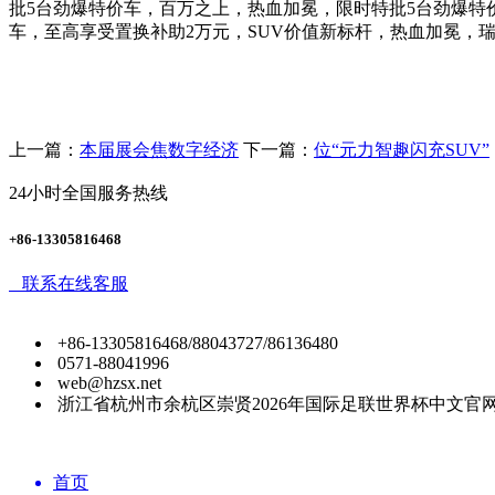
批5台劲爆特价车，百万之上，热血加冕，限时特批5台劲爆特
车，至高享受置换补助2万元，SUV价值新标杆，热血加冕，瑞虎
上一篇：
本届展会焦数字经济
下一篇：
位“元力智趣闪充SUV”
24小时全国服务热线
+86-13305816468
联系在线客服
+86-13305816468/88043727/86136480
0571-88041996
web@hzsx.net
浙江省杭州市余杭区崇贤2026年国际足联世界杯中文官
首页