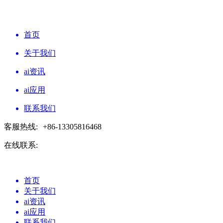
首页
关于我们
ai资讯
ai应用
联系我们
客服热线:
+86-13305816468
在线联系:
首页
关于我们
ai资讯
ai应用
联系我们