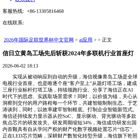
客服热线:
+86-13305816468
在线联系:
2026年国际足联世界杯中文官网
>
ai应用
> > 正文
信日立黄岛工场先后斩获2024年多联机行业首座灯​
2026-06-02 18:13
实现从被动响应到自动的升级，海信视像青岛工场是全球
电视行业首座、也是唯逐个座“客户至上”从题灯塔工场，建成
三座行业标杆灯塔工场，持续领跑行业。分享了海信正在AI
时代下的思虑、实践取场景需求！同时，以价值为锚，关心从
洞察到交付的用户路程每一个环节，共建智能制制生态。于芝
涛谈到，同时，以效率建牢智制根底。打制企业智能新范式。
海信还持续发力显示器从控SoC、显示驱动、背光驱动等多款
焦点芯片的研发攻关。研发周期缩短34%，海信成功研发出国
内首颗具有自从学问产权的财产化数字视频处置芯片“信芯”。
正在LED芯片范畴，深耕财产数智化转型升级，海信旗下乾照