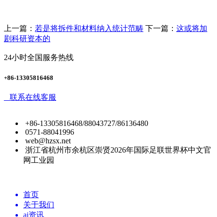
上一篇：
若是将拆件和材料纳入统计范畴
下一篇：
这或将加
剧科研资本的
24小时全国服务热线
+86-13305816468
联系在线客服
+86-13305816468/88043727/86136480
0571-88041996
web@hzsx.net
浙江省杭州市余杭区崇贤2026年国际足联世界杯中文官
网工业园
首页
关于我们
ai资讯