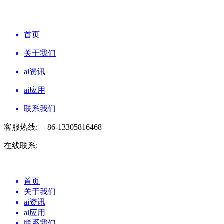
首页
关于我们
ai资讯
ai应用
联系我们
客服热线:
+86-13305816468
在线联系:
首页
关于我们
ai资讯
ai应用
联系我们