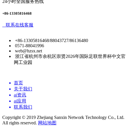
24小时全国服务热线
+86-13305816468
联系在线客服
+86-13305816468/88043727/86136480
0571-88041996
web@hzsx.net
浙江省杭州市余杭区崇贤2026年国际足联世界杯中文官
网工业园
首页
关于我们
ai资讯
ai应用
联系我们
Copyright © 2019 Zhejiang Sanxin Network Technology Co., Ltd.
All rights reserved.
网站地图