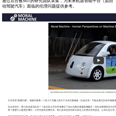
通过后台被MIT的研究团队采集，为未来机器智能平台（如自
动驾驶汽车）面临的伦理问题提供参考。