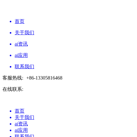
首页
关于我们
ai资讯
ai应用
联系我们
客服热线:
+86-13305816468
在线联系:
首页
关于我们
ai资讯
ai应用
联系我们