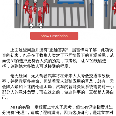
上面这些问题并没有“正确答案“，据雷锋网了解，此项调
查的初衷，也是在于收集人类对于不同情景下的直观感觉，从
而使AI的选择更符合人类的预期，或者说，让AI的残酷选
择，达到绝大多数人可以接受的程度。
毫无疑问，无人驾驶汽车将在未来大大降低交通事故概
率，并拯救更多生命。但随着无人驾驶应用的普及，总有一天
会陷入诸如上述的伦理困局，汽车的智能决策系统需要对一小
部分人的意外负责，而在这之前，做这件事的一直都是人类自
己。
MIT的实验一定程度上带来了思考，但也有评论指责其过
分消费“伦理”，造成了逻辑漏洞。因为这项研究，是建立在对