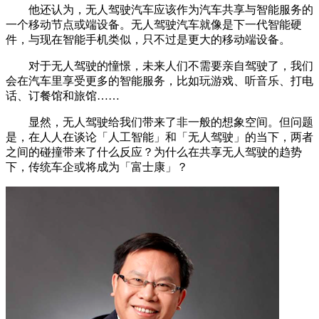
他还认为，无人驾驶汽车应该作为汽车共享与智能服务的
一个移动节点或端设备。无人驾驶汽车就像是下一代智能硬
件，与现在智能手机类似，只不过是更大的移动端设备。
对于无人驾驶的憧憬，未来人们不需要亲自驾驶了，我们
会在汽车里享受更多的智能服务，比如玩游戏、听音乐、打电
话、订餐馆和旅馆……
显然，无人驾驶给我们带来了非一般的想象空间。但问题
是，在人人在谈论「人工智能」和「无人驾驶」的当下，两者
之间的碰撞带来了什么反应？为什么在共享无人驾驶的趋势
下，传统车企或将成为「富士康」？