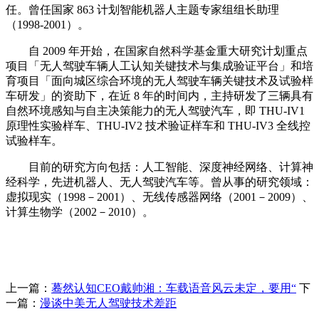
任。曾任国家 863 计划智能机器人主题专家组组长助理
（1998-2001）。
自 2009 年开始，在国家自然科学基金重大研究计划重点
项目「无人驾驶车辆人工认知关键技术与集成验证平台」和培
育项目「面向城区综合环境的无人驾驶车辆关键技术及试验样
车研发」的资助下，在近 8 年的时间内，主持研发了三辆具有
自然环境感知与自主决策能力的无人驾驶汽车，即 THU-IV1
原理性实验样车、THU-IV2 技术验证样车和 THU-IV3 全线控
试验样车。
目前的研究方向包括：人工智能、深度神经网络、计算神
经科学，先进机器人、无人驾驶汽车等。曾从事的研究领域：
虚拟现实（1998－2001）、无线传感器网络（2001－2009）、
计算生物学（2002－2010）。
上一篇：
蓦然认知CEO戴帅湘：车载语音风云未定，要用“
下
一篇：
漫谈中美无人驾驶技术差距