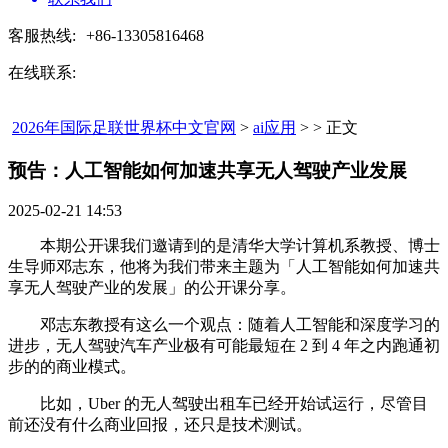
客服热线:
+86-13305816468
在线联系:
2026年国际足联世界杯中文官网
>
ai应用
> > 正文
预告：人工智能如何加速共享无人驾驶产业发展​
2025-02-21 14:53
本期公开课我们邀请到的是清华大学计算机系教授、博士
生导师邓志东，他将为我们带来主题为「人工智能如何加速共
享无人驾驶产业的发展」的公开课分享。
邓志东教授有这么一个观点：随着人工智能和深度学习的
进步，无人驾驶汽车产业极有可能最短在 2 到 4 年之内跑通初
步的的商业模式。
比如，Uber 的无人驾驶出租车已经开始试运行，尽管目
前还没有什么商业回报，还只是技术测试。