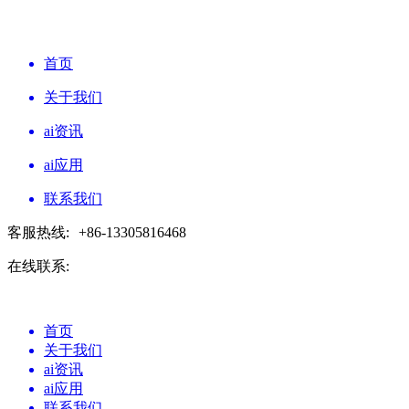
首页
关于我们
ai资讯
ai应用
联系我们
客服热线:
+86-13305816468
在线联系:
首页
关于我们
ai资讯
ai应用
联系我们