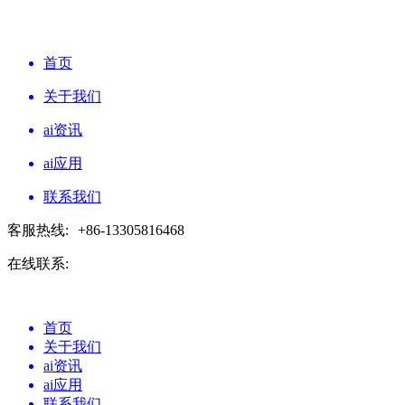
首页
关于我们
ai资讯
ai应用
联系我们
客服热线:
+86-13305816468
在线联系:
首页
关于我们
ai资讯
ai应用
联系我们